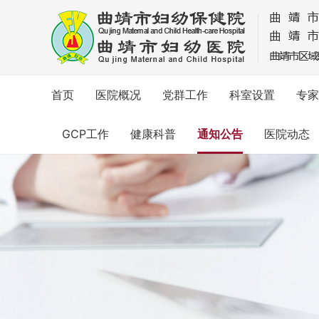
首页
医院概况
党群工作
科室设置
专家
GCP工作
健康科普
通知公告
医院动态