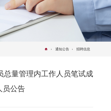
通知公告
招聘信息
人员总量管理内工作人员笔试成
人员公告