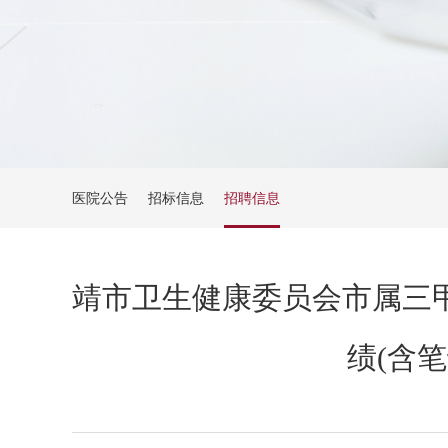
医院公告
招标信息
招聘信息
靖市卫生健康委员会市属三甲
绩(含