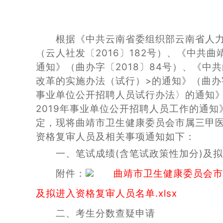
根据《中共云南省委组织部云南省人
（云人社发〔2016〕182号）、《中
通知》（曲办字〔2018〕84号）、《
改革的实施办法（试行）>的通知》（曲办
事业单位公开招聘人员试行办法〉的通知》
2019年事业单位公开招聘人员工作的通知
定，现将曲靖市卫生健康委员会市属三甲医
资格复审人员及相关事项通知如下：
一、笔试成绩(含笔试政策性加分)及
附件：
曲靖市卫生健康委员会市
及拟进入资格复审人员名单.xlsx
二、考生分数查疑申请