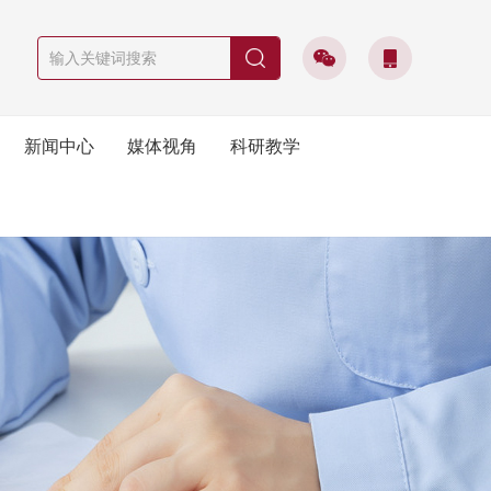
新闻中心
媒体视角
科研教学