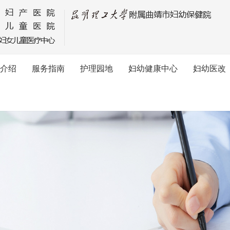
介绍
服务指南
护理园地
妇幼健康中心
妇幼医改