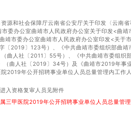
力资源和社会保障厅云南省公安厅关于印发〈云南省
共曲靖市委办公室曲靖市人民政府办公室关于印发<曲
中共曲靖市委办公室曲靖市人民政府办公室印发<关于
字〔2019〕123号）、《中共曲靖市委组织部曲
（曲人社〔2011〕55号）、《中共曲靖市委组
》（曲人社〔2019〕34号）及《曲靖市2019年
院2019年公开招聘事业单位人员总量管理内工作人
拟进入资格复审人员见附件
属三甲医院2019年公开招聘事业单位人员总量管