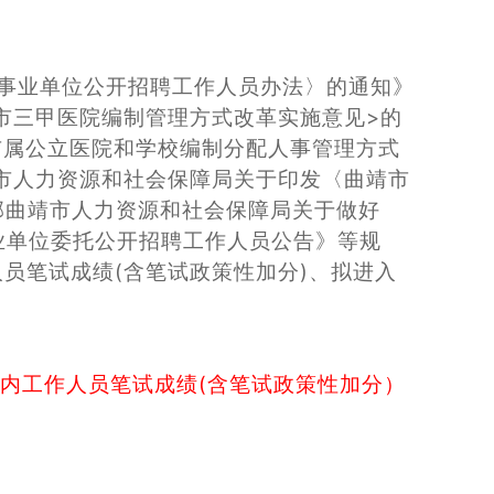
事业单位公开招聘工作人员办法〉的通知》
靖市三甲医院编制管理方式改革实施意见>的
市属公立医院和学校编制分配人事管理方式
靖市人力资源和社会保障局关于印发〈曲靖市
织部曲靖市人力资源和社会保障局关于做好
事业单位委托公开招聘工作人员公告》等规
员笔试成绩(含笔试政策性加分)、拟进入
理内工作人员笔试成绩(含笔试政策性加分）