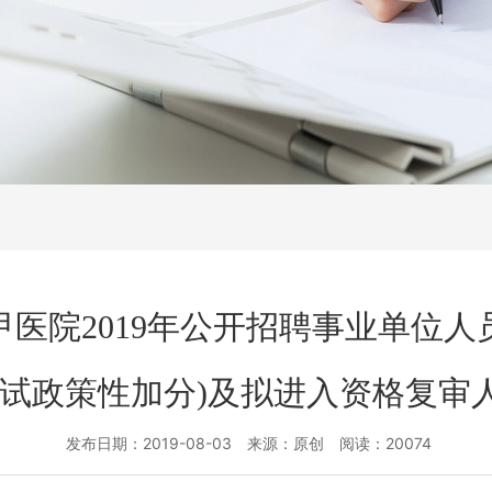
医院2019年公开招聘事业单位
笔试政策性加分)及拟进入资格复审
发布日期：2019-08-03 来源：原创 阅读：20074