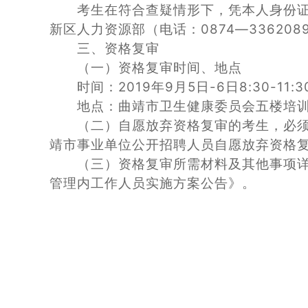
考生在符合查疑情形下，凭本人身份证、
新区人力资源部（电话：0874—3362089）
三、资格复审
（一）资格复审时间、地点
时间：2019年9月5日-6日8:30-11:301
地点：曲靖市卫生健康委员会五楼培
（二）自愿放弃资格复审的考生，必须
靖市事业单位公开招聘人员自愿放弃资格
（三）资格复审所需材料及其他事项详
管理内工作人员实施方案公告》。