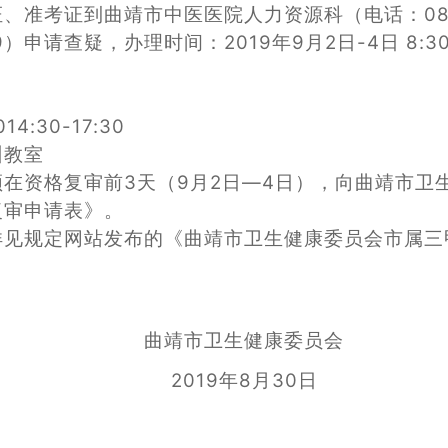
准考证到曲靖市中医医院人力资源科（电话：0874
申请查疑，办理时间：2019年9月2日-4日 8:30-1
4:30-17:30
训教室
在资格复审前3天（9月2日—4日），向曲靖市卫
复审申请表》。
见规定网站发布的《曲靖市卫生健康委员会市属三甲
曲靖市卫生健康委员会
2019年8月30日