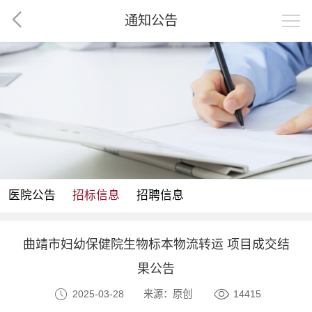
通知公告
医院公告
招标信息
招聘信息
曲靖市妇幼保健院生物标本物流转运 项目成交结
果公告
2025-03-28
来源：原创
14415