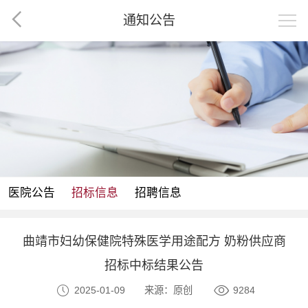
通知公告
医院公告
招标信息
招聘信息
曲靖市妇幼保健院特殊医学用途配方 奶粉供应商
招标中标结果公告
2025-01-09
来源：原创
9284