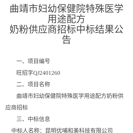
曲靖市妇幼保健院特殊医学
用途配方
奶粉供应商招标
中标结果公
告
一、
项目编号
旺招字
QJ2401260
二、
项目名称
曲靖市妇幼保健院特殊医学用途配方奶粉供
应商招标
三、中标信息
中标人名称：
昆明优哺和美科技有限公司