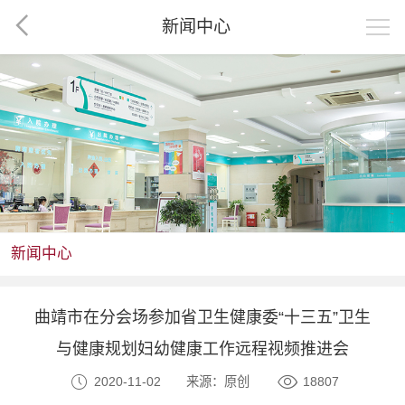
新闻中心
新闻中心
曲靖市在分会场参加省卫生健康委“十三五”卫生
与健康规划妇幼健康工作远程视频推进会
2020-11-02
来源：原创
18807