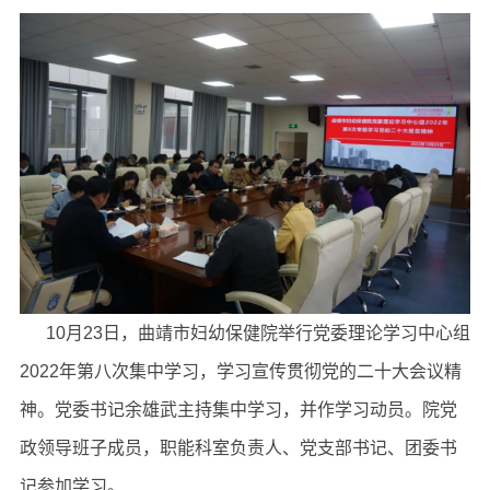
10月23日，曲靖市妇幼保健院举行党委理论学习中心组
2022年第八次集中学习，学习宣传贯彻党的二十大会议精
神。党委书记余雄武主持集中学习，并作学习动员。院党
政领导班子成员，职能科室负责人、党支部书记、团委书
记参加学习。