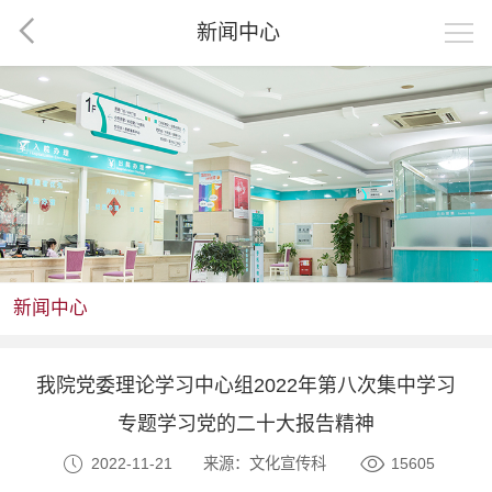
新闻中心
新闻中心
我院党委理论学习中心组2022年第八次集中学习
专题学习党的二十大报告精神
2022-11-21
来源：文化宣传科
15605