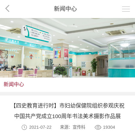
新闻中心
新闻中心
【四史教育进行时】市妇幼保健院组织参观庆祝
中国共产党成立100周年书法美术摄影作品展
2021-07-22
来源：宣传科
19304